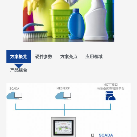
方案概览
硬件参数
方案亮点
应用领域
产品组合