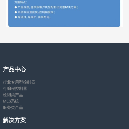
产品中心
行业专用型控制器
可编程控制器
检测类产品
MES系统
服务类产品
解决方案