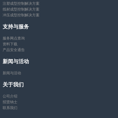
注塑成型控制解决方案
线材成型控制解决方案
冲压成型控制解决方案
支持与服务
服务网点查询
资料下载
产品安全通告
新闻与活动
新闻与活动
关于我们
公司介绍
招贤纳士
联系我们