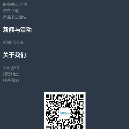
服务网点查询
资料下载
产品安全通告
新闻与活动
新闻与活动
关于我们
公司介绍
招贤纳士
联系我们