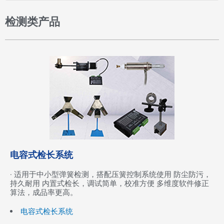
检测类产品
电容式检长系统
· 适用于中小型弹簧检测，搭配压簧控制系统使用 防尘防污，
持久耐用 内置式检长，调试简单，校准方便 多维度软件修正
算法，成品率更高。
电容式检长系统