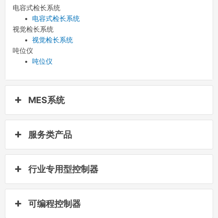
电容式检长系统
•
电容式检长系统
视觉检长系统
•
视觉检长系统
吨位仪
•
吨位仪
MES系统
服务类产品
行业专用型控制器
可编程控制器