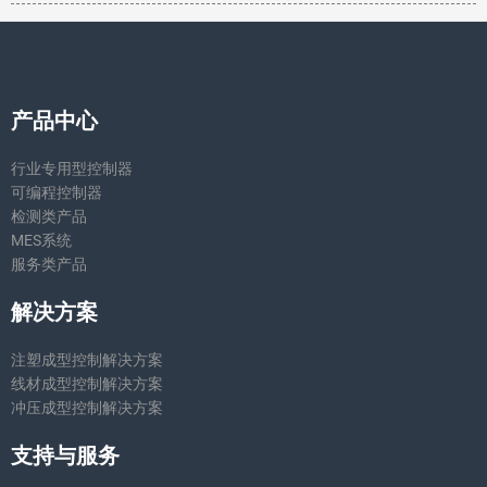
产品中心
行业专用型控制器
可编程控制器
检测类产品
MES系统
服务类产品
解决方案
注塑成型控制解决方案
线材成型控制解决方案
冲压成型控制解决方案
支持与服务