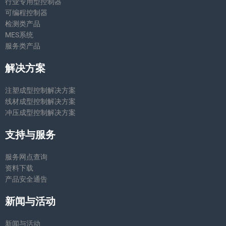
行业专用型控制器
可编程控制器
检测类产品
MES系统
服务类产品
解决方案
注塑成型控制解决方案
线材成型控制解决方案
冲压成型控制解决方案
支持与服务
服务网点查询
资料下载
产品安全通告
新闻与活动
新闻与活动