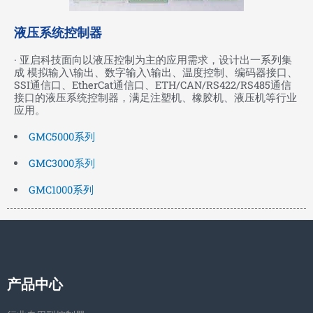
液压系统控制器
· 亚启科技面向以液压控制为主的应用需求，设计出一系列集
成 模拟输入\输出、数字输入\输出、温度控制、编码器接口、
SSI通信口、EtherCat通信口、ETH/CAN/RS422/RS485通信
接口的液压系统控制器，满足注塑机、橡胶机、液压机等行业
应用。
GMC5000系列
GMC3000系列
GMC1000系列
产品中心