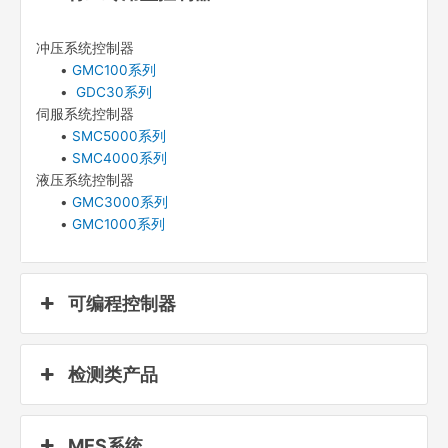
冲压系统控制器
•
GMC100系列
•
GDC30系列
伺服系统控制器
•
SMC5000系列
•
SMC4000系列
液压系统控制器
•
GMC3000系列
•
GMC1000系列
可编程控制器
检测类产品
MES系统