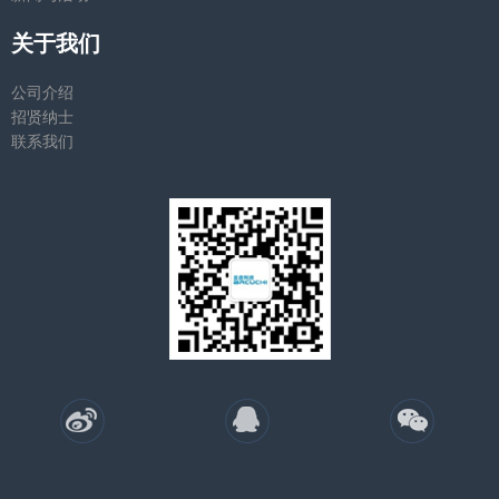
关于我们
公司介绍
招贤纳士
联系我们