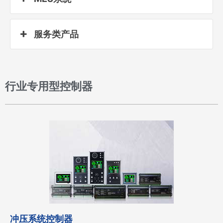
服务类产品
行业专用型控制器
冲压系统控制器