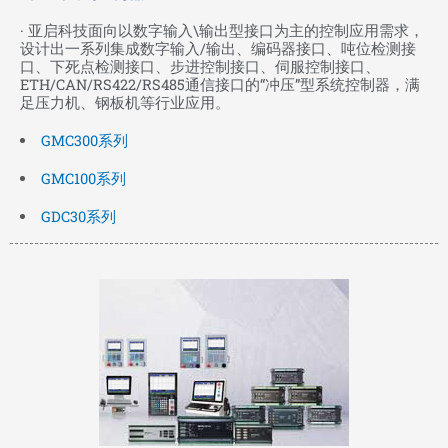
· 亚启科技面向以数字输入\输出型接口为主的控制应用需求，
设计出一系列集成数字输入/输出、编码器接口、吨位检测接
口、下死点检测接口、步进控制接口、伺服控制接口、
ETH/CAN/RS422/RS485通信接口的“冲压”型系统控制器，满
足压力机、钢板机等行业应用。
GMC300系列
GMC100系列
GDC30系列