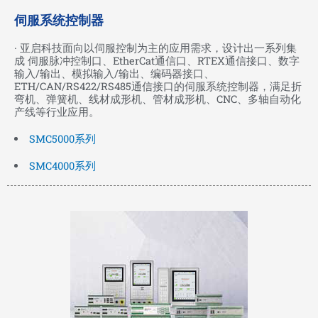
伺服系统控制器
· 亚启科技面向以伺服控制为主的应用需求，设计出一系列集
成 伺服脉冲控制口、EtherCat通信口、RTEX通信接口、数字
输入/输出、模拟输入/输出、编码器接口、
ETH/CAN/RS422/RS485通信接口的伺服系统控制器，满足折
弯机、弹簧机、线材成形机、管材成形机、CNC、多轴自动化
产线等行业应用。
SMC5000系列
SMC4000系列