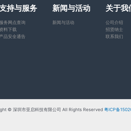
支持与服务
新闻与活动
关于我
服务网点查询
新闻与活动
公司介绍
资料下载
招贤纳士
产品安全通告
联系我们
ight © 深圳市亚启科技有限公司 All Rights Reserved
粤ICP备1502