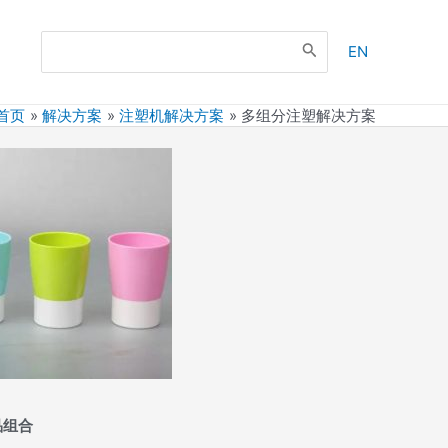
Search
EN
for:
首页
解决方案
注塑机解决方案
多组分注塑解决方案
品组合