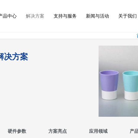
产品中心
解决方案
支持与服务
新闻与活动
关于我们
解决方案
硬件参数
方案亮点
应用领域
产