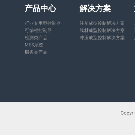
产品中心
解决方案
行业专用型控制器
注塑成型控制解决方案
可编程控制器
线材成型控制解决方案
检测类产品
冲压成型控制解决方案
MES系统
服务类产品
Copyr