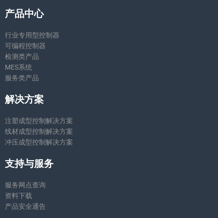
产品中心
行业专用型控制器
可编程控制器
检测类产品
MES系统
服务类产品
解决方案
注塑成型控制解决方案
线材成型控制解决方案
冲压成型控制解决方案
支持与服务
服务网点查询
资料下载
产品安全通告