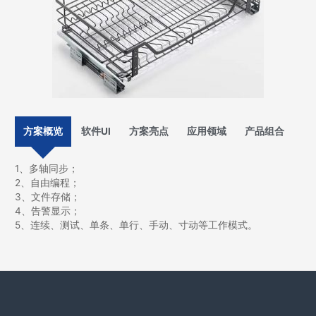
方案概览
软件UI
方案亮点
应用领域
产品组合
1、多轴同步；
2、自由编程；
3、文件存储；
4、告警显示；
5、连续、测试、单条、单行、手动、寸动等工作模式。