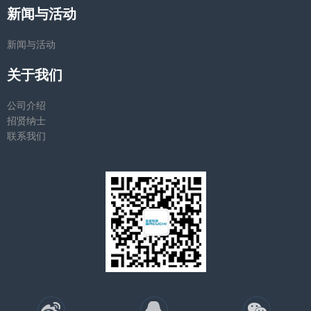
新闻与活动
新闻与活动
关于我们
公司介绍
招贤纳士
联系我们