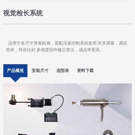
视觉检长系统
· 适用于各尺寸弹簧检测，搭配压簧控制系统使用 共享屏幕，调试
简单，性价比好 多维度软件修正算法，成品率更高。
产品概览
安装尺寸
选型表
资料下载