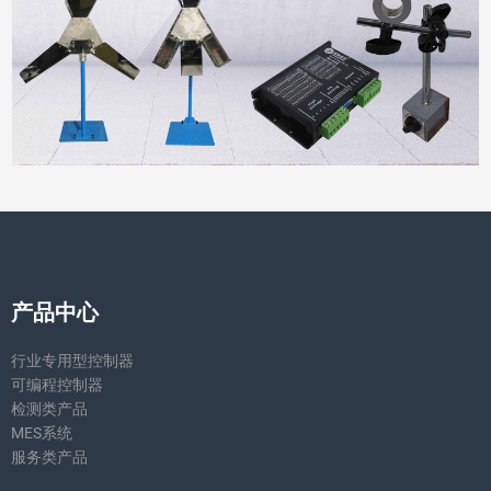
产品中心
行业专用型控制器
可编程控制器
检测类产品
MES系统
服务类产品