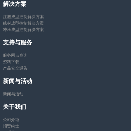
解决方案
注塑成型控制解决方案
线材成型控制解决方案
冲压成型控制解决方案
支持与服务
服务网点查询
资料下载
产品安全通告
新闻与活动
新闻与活动
关于我们
公司介绍
招贤纳士