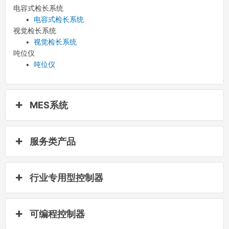
电容式检长系统
•
电容式检长系统
视觉检长系统
•
视觉检长系统
吨位仪
•
吨位仪
MES系统
服务类产品
行业专用型控制器
可编程控制器