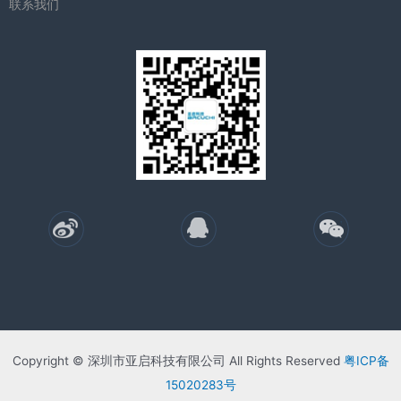
联系我们
Copyright © 深圳市亚启科技有限公司 All Rights Reserved
粤ICP备
15020283号